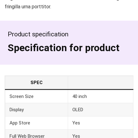
fringilla urna porttitor.
Product specification
Specification for product
SPEC
Screen Size
40 inch
Display
OLED
App Store
Yes
Full Web Browser
Yes