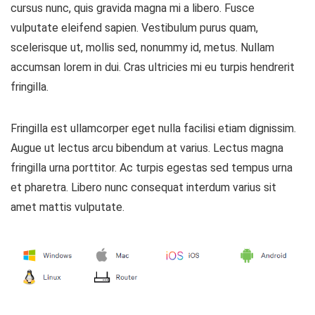
cursus nunc, quis gravida magna mi a libero. Fusce
vulputate eleifend sapien. Vestibulum purus quam,
scelerisque ut, mollis sed, nonummy id, metus. Nullam
accumsan lorem in dui. Cras ultricies mi eu turpis hendrerit
fringilla.
Fringilla est ullamcorper eget nulla facilisi etiam dignissim.
Augue ut lectus arcu bibendum at varius. Lectus magna
fringilla urna porttitor. Ac turpis egestas sed tempus urna
et pharetra. Libero nunc consequat interdum varius sit
amet mattis vulputate.