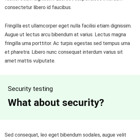
consectetur libero id faucibus.
Fringilla est ullamcorper eget nulla facilisi etiam dignissim.
Augue ut lectus arcu bibendum at varius. Lectus magna
fringilla urna porttitor. Ac turpis egestas sed tempus urna
et pharetra. Libero nunc consequat interdum varius sit
amet mattis vulputate.
Security testing
What about security?
Sed consequat, leo eget bibendum sodales, augue velit