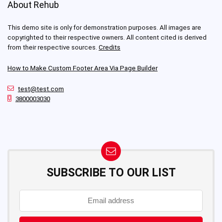
About Rehub
This demo site is only for demonstration purposes. All images are
copyrighted to their respective owners. All content cited is derived
from their respective sources.
Credits
How to Make Custom Footer Area Via Page Builder
test@test.com
3800003030
SUBSCRIBE TO OUR LIST