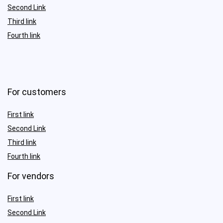
Second Link
Third link
Fourth link
For customers
First link
Second Link
Third link
Fourth link
For vendors
First link
Second Link