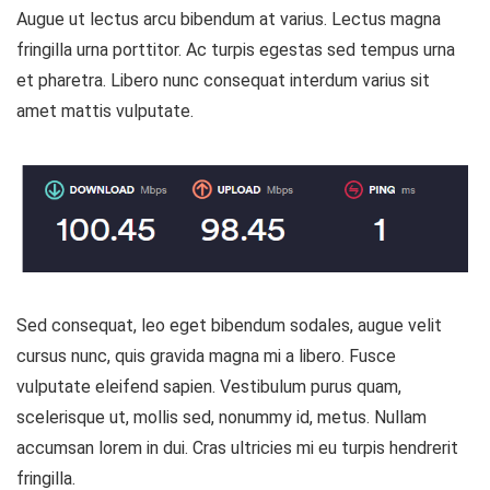
Augue ut lectus arcu bibendum at varius. Lectus magna
fringilla urna porttitor. Ac turpis egestas sed tempus urna
et pharetra. Libero nunc consequat interdum varius sit
amet mattis vulputate.
Sed consequat, leo eget bibendum sodales, augue velit
cursus nunc, quis gravida magna mi a libero. Fusce
vulputate eleifend sapien. Vestibulum purus quam,
scelerisque ut, mollis sed, nonummy id, metus. Nullam
accumsan lorem in dui. Cras ultricies mi eu turpis hendrerit
fringilla.