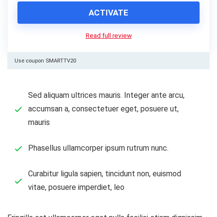
ACTIVATE
Read full review
Use coupon SMARTTV20
Sed aliquam ultrices mauris. Integer ante arcu,
accumsan a, consectetuer eget, posuere ut,
mauris
Phasellus ullamcorper ipsum rutrum nunc.
Curabitur ligula sapien, tincidunt non, euismod
vitae, posuere imperdiet, leo