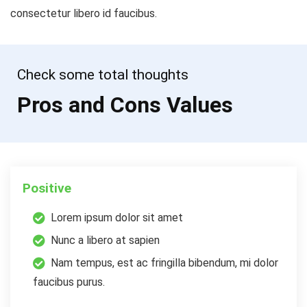
consectetur libero id faucibus.
Check some total thoughts
Pros and Cons Values
Positive
Lorem ipsum dolor sit amet
Nunc a libero at sapien
Nam tempus, est ac fringilla bibendum, mi dolor
faucibus purus.