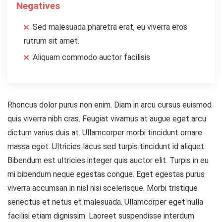
Negatives
Sed malesuada pharetra erat, eu viverra eros
rutrum sit amet.
Aliquam commodo auctor facilisis
Rhoncus dolor purus non enim. Diam in arcu cursus euismod
quis viverra nibh cras. Feugiat vivamus at augue eget arcu
dictum varius duis at. Ullamcorper morbi tincidunt ornare
massa eget. Ultricies lacus sed turpis tincidunt id aliquet.
Bibendum est ultricies integer quis auctor elit. Turpis in eu
mi bibendum neque egestas congue. Eget egestas purus
viverra accumsan in nisl nisi scelerisque. Morbi tristique
senectus et netus et malesuada. Ullamcorper eget nulla
facilisi etiam dignissim. Laoreet suspendisse interdum