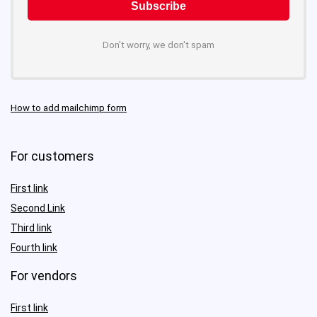
Don't worry, we don't spam
How to add mailchimp form
For customers
First link
Second Link
Third link
Fourth link
For vendors
First link