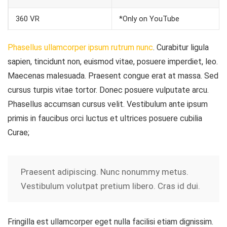
360 VR
*Only on YouTube
Phasellus ullamcorper ipsum rutrum nunc
. Curabitur ligula
sapien, tincidunt non, euismod vitae, posuere imperdiet, leo.
Maecenas malesuada. Praesent congue erat at massa. Sed
cursus turpis vitae tortor. Donec posuere vulputate arcu.
Phasellus accumsan cursus velit. Vestibulum ante ipsum
primis in faucibus orci luctus et ultrices posuere cubilia
Curae;
Praesent adipiscing. Nunc nonummy metus.
Vestibulum volutpat pretium libero. Cras id dui.
Fringilla est ullamcorper eget nulla facilisi etiam dignissim.