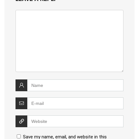
Save my name, email, and website in this