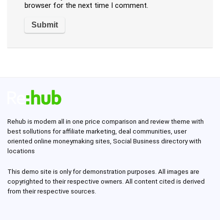
browser for the next time I comment.
Rehub is modern all in one price comparison and review theme with
best sollutions for affiliate marketing, deal communities, user
oriented online moneymaking sites, Social Business directory with
locations
This demo site is only for demonstration purposes. All images are
copyrighted to their respective owners. All content cited is derived
from their respective sources.