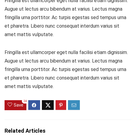
Fringilla est ullamcorper eget nulla facilisi etiam dignissim.
Augue ut lectus arcu bibendum at varius. Lectus magna
fringilla urna porttitor. Ac turpis egestas sed tempus urna
et pharetra. Libero nunc consequat interdum varius sit
amet mattis vulputate.
Fringilla est ullamcorper eget nulla facilisi etiam dignissim.
Augue ut lectus arcu bibendum at varius. Lectus magna
fringilla urna porttitor. Ac turpis egestas sed tempus urna
et pharetra. Libero nunc consequat interdum varius sit
amet mattis vulputate.
24
Save
Related Articles