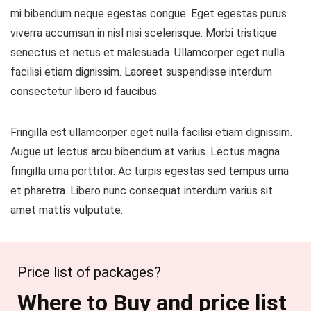
mi bibendum neque egestas congue. Eget egestas purus
viverra accumsan in nisl nisi scelerisque. Morbi tristique
senectus et netus et malesuada. Ullamcorper eget nulla
facilisi etiam dignissim. Laoreet suspendisse interdum
consectetur libero id faucibus.
Fringilla est ullamcorper eget nulla facilisi etiam dignissim.
Augue ut lectus arcu bibendum at varius. Lectus magna
fringilla urna porttitor. Ac turpis egestas sed tempus urna
et pharetra. Libero nunc consequat interdum varius sit
amet mattis vulputate.
Price list of packages?
Where to Buy and price list